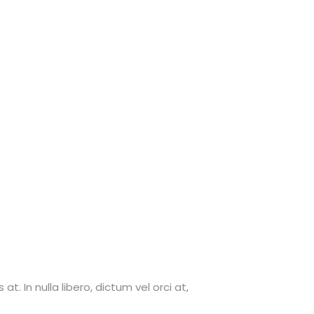
. In nulla libero, dictum vel orci at,