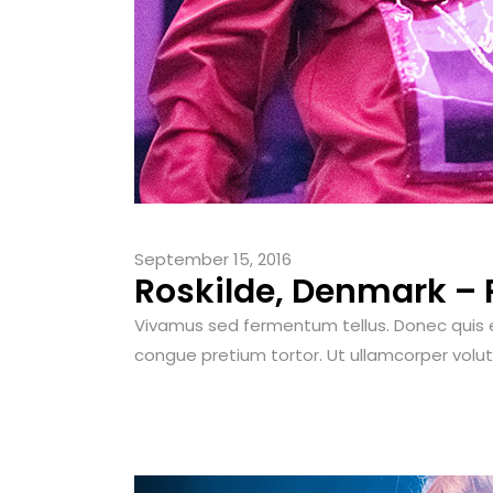
September 15, 2016
Roskilde, Denmark – 
Vivamus sed fermentum tellus. Donec quis elit
congue pretium tortor. Ut ullamcorper volutpa