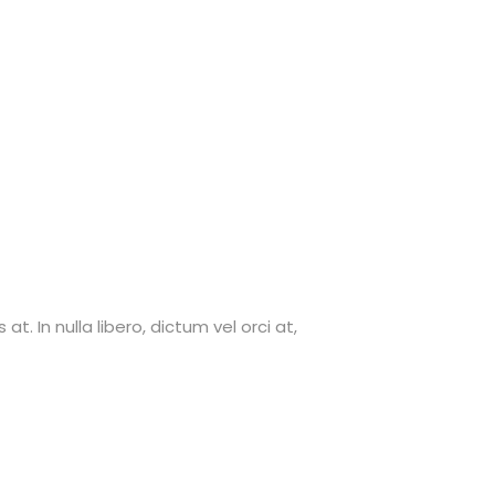
. In nulla libero, dictum vel orci at,