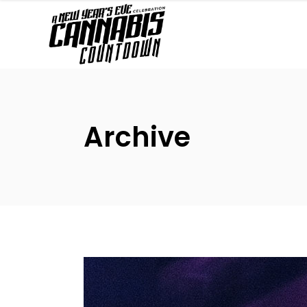
Archive