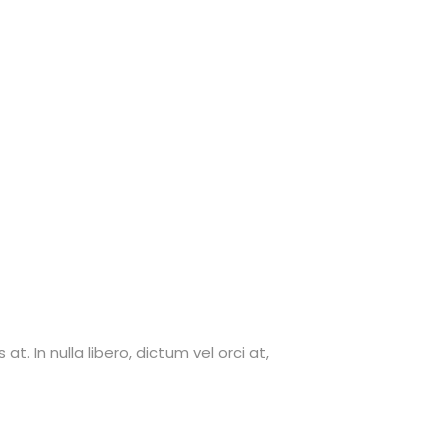
. In nulla libero, dictum vel orci at,