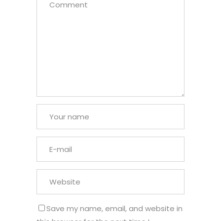
Save my name, email, and website in