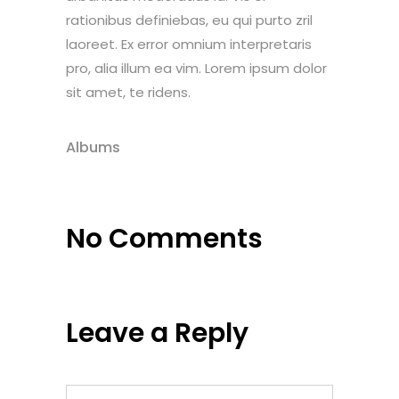
rationibus definiebas, eu qui purto zril
laoreet. Ex error omnium interpretaris
pro, alia illum ea vim. Lorem ipsum dolor
sit amet, te ridens.
Albums
No Comments
Leave a Reply