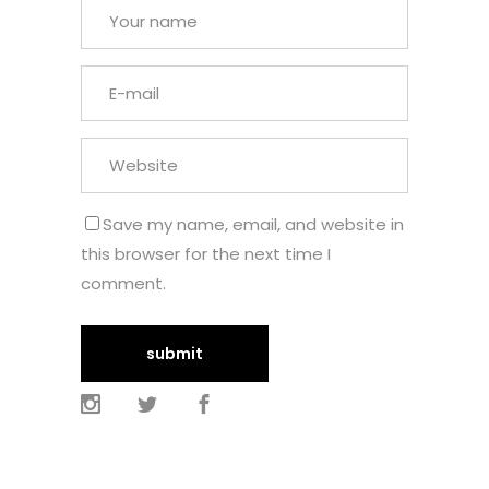
Save my name, email, and website in
this browser for the next time I
comment.