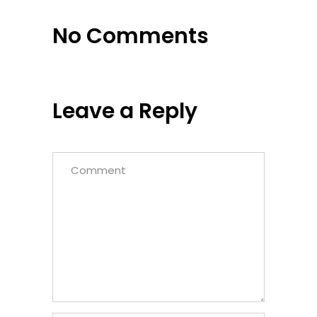
No Comments
Leave a Reply