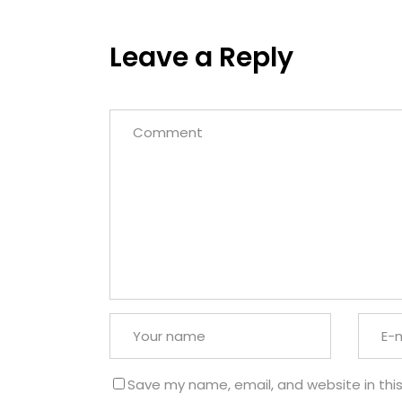
Leave a Reply
Save my name, email, and website in thi