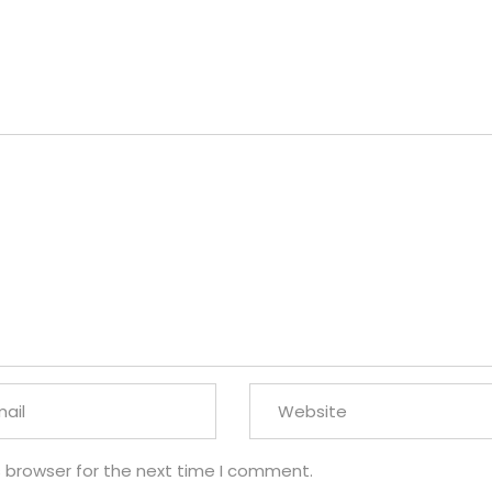
s browser for the next time I comment.