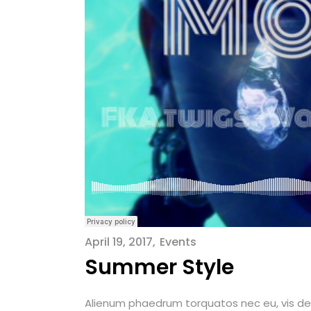
April 19, 2017
Events
Summer Style
Alienum phaedrum torquatos nec eu, vis detrax