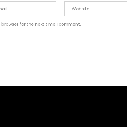
s browser for the next time I comment.