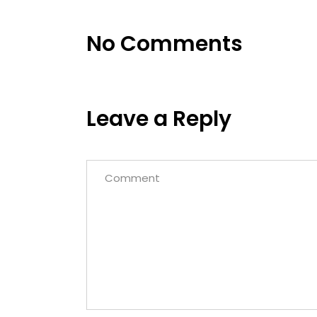
No Comments
Leave a Reply