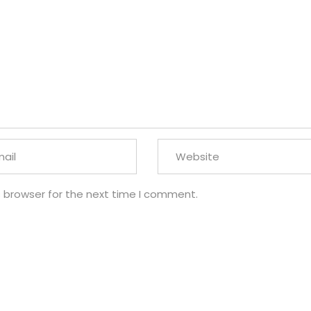
s browser for the next time I comment.