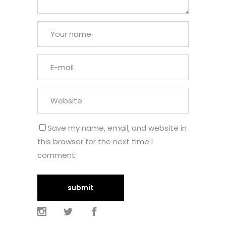
Save my name, email, and website in
this browser for the next time I
comment.