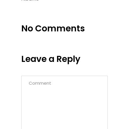
No Comments
Leave a Reply