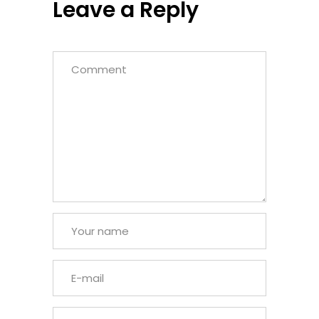
Leave a Reply