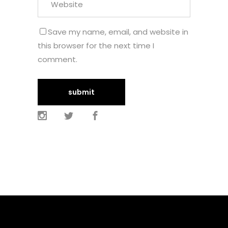
Save my name, email, and website in
this browser for the next time I
comment.