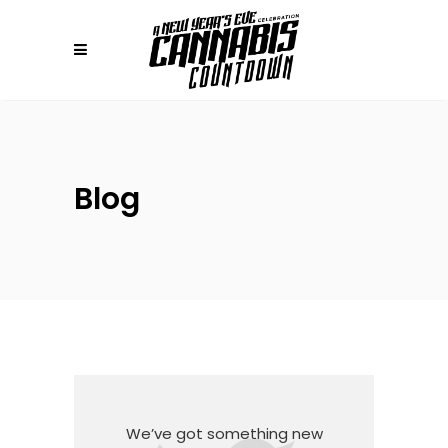
Blog
We’ve got something new