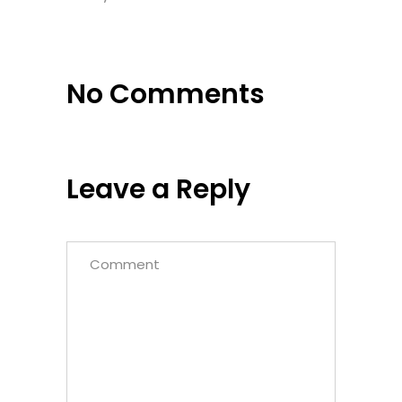
No Comments
Leave a Reply