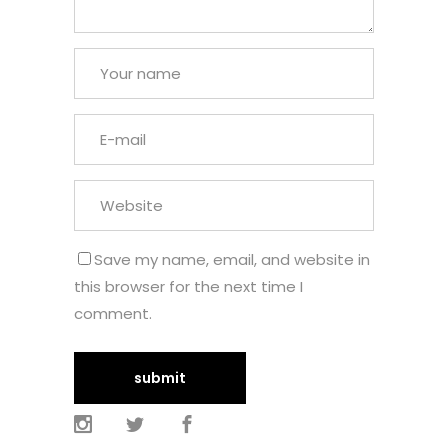
Save my name, email, and website in
this browser for the next time I
comment.