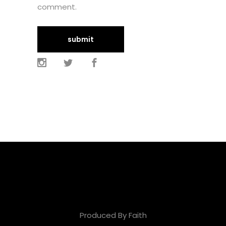
comment.
Produced By Faith