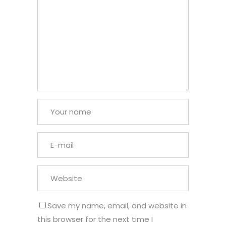
Save my name, email, and website in
this browser for the next time I