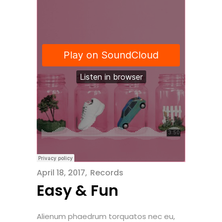
April 18, 2017
Records
Easy & Fun
Alienum phaedrum torquatos nec eu,